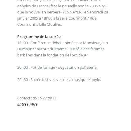
Kabyles de France) fête la nouvelle année 2005 ainsi
que le nouvel an berbère (YENNAYER) le Vendredi 28
janvier 2005 à 18h00 à la salle Courmont / Rue
Courmont à Lille Moulins.
Programme de la soirée :
18h00 : Conférence-débat animée par Monsieur Jean
Dumaurier autour du thème : "Le rôle des femmes
berbères dans la fondation de l’occident"
20h00 : Pot de l’amitié - dégustation pâtisserie.
20h30 : Soirée festive avec de la musique Kabyle.
Contact : 06.16.27.89.11.
Entrée libre