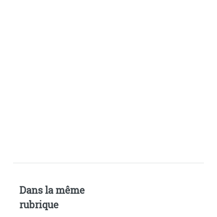
Dans la même
rubrique