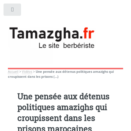
Toggle
Accueil
>
Vidéos
>
Une pensée aux détenus politiques amazighs qui
croupissent dans les prisons (…)
Une pensée aux détenus
politiques amazighs qui
croupissent dans les
prisons marocaines