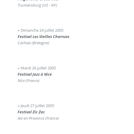
Trumansburg (US - NY)
–
Dimanche 24 juillet 2005
Festival Les Vieilles Charrues
Carhaix (Bretagne)
–
Mardi 26 juillet 2005
Festival Jazz à Nice
Nice (France)
–
Jeudi 27 juillet 2005
Festival Zic Zac
Aix-en-Provence (France)