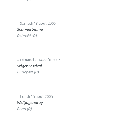
–
Samedi 13 août 2005
Sommerbühne
Detmold (D)
–
Dimanche 14 août 2005
Sziget Festival
Budapest (H)
–
Lundi 15 août 2005
Weltjugendtag
Bonn (D)