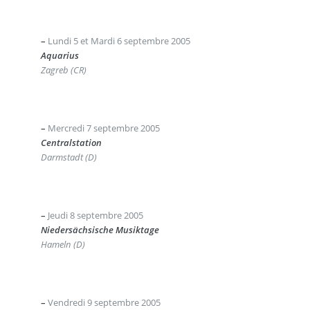
–
Lundi 5 et Mardi 6 septembre 2005
Aquarius
Zagreb (CR)
–
Mercredi 7 septembre 2005
Centralstation
Darmstadt (D)
–
Jeudi 8 septembre 2005
Niedersächsische Musiktage
Hameln (D)
–
Vendredi 9 septembre 2005