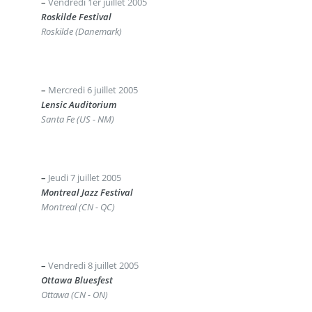
–
Vendredi 1er juillet 2005
Roskilde Festival
Roskilde (Danemark)
–
Mercredi 6 juillet 2005
Lensic Auditorium
Santa Fe (US - NM)
–
Jeudi 7 juillet 2005
Montreal Jazz Festival
Montreal (CN - QC)
–
Vendredi 8 juillet 2005
Ottawa Bluesfest
Ottawa (CN - ON)