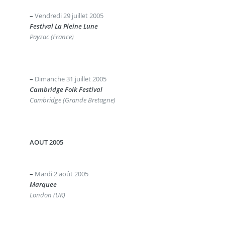
–
Vendredi 29 juillet 2005
Festival La Pleine Lune
Payzac (France)
–
Dimanche 31 juillet 2005
Cambridge Folk Festival
Cambridge (Grande Bretagne)
AOUT 2005
–
Mardi 2 août 2005
Marquee
London (UK)