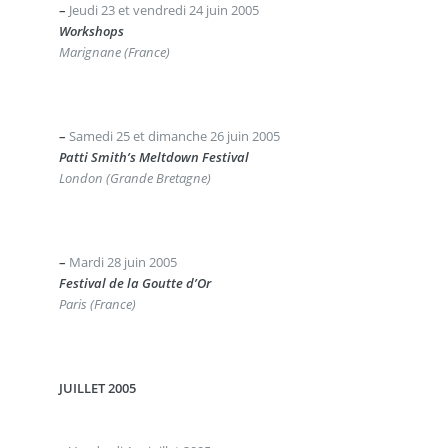
–
Jeudi 23 et vendredi 24 juin 2005
Workshops
Marignane (France)
–
Samedi 25 et dimanche 26 juin 2005
Patti Smith’s Meltdown Festival
London (Grande Bretagne)
–
Mardi 28 juin 2005
Festival de la Goutte d’Or
Paris (France)
JUILLET 2005