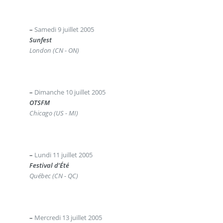
–
Samedi 9 juillet 2005
Sunfest
London (CN - ON)
–
Dimanche 10 juillet 2005
OTSFM
Chicago (US - MI)
–
Lundi 11 juillet 2005
Festival d’Été
Québec (CN - QC)
–
Mercredi 13 juillet 2005