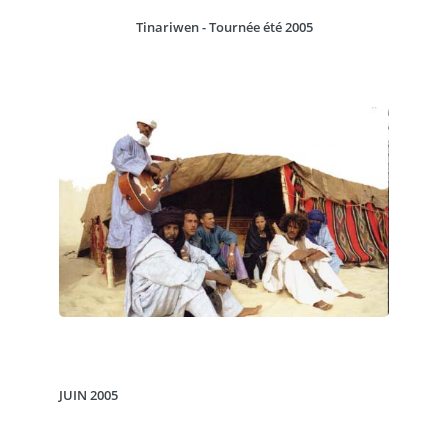
Tinariwen - Tournée été 2005
JUIN 2005