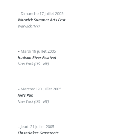
–
Dimanche 17 juillet 2005
Warwick Summer Arts Fest
Warwick (NY)
–
Mardi 19 juillet 2005
Hudson River Festival
New York (US - NY)
–
Mercredi 20 juillet 2005
Joe’s Pub
New York (US - NY)
–
Jeudi 21 juillet 2005
Fingerlakes Grassroots