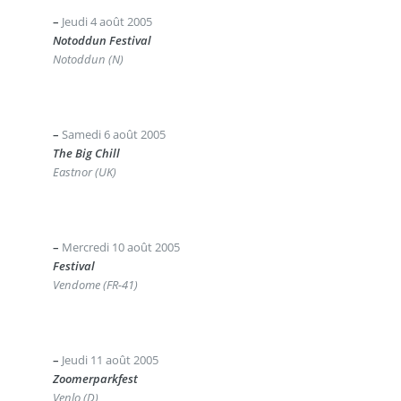
–
Jeudi 4 août 2005
Notoddun Festival
Notoddun (N)
–
Samedi 6 août 2005
The Big Chill
Eastnor (UK)
–
Mercredi 10 août 2005
Festival
Vendome (FR-41)
–
Jeudi 11 août 2005
Zoomerparkfest
Venlo (D)