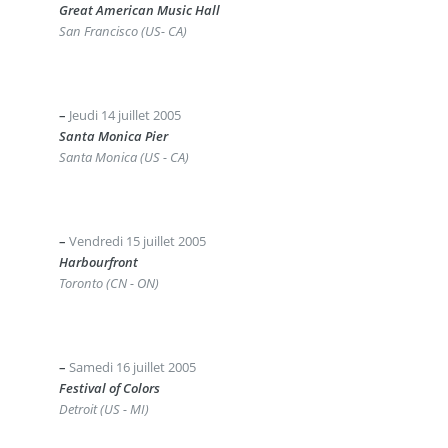
Great American Music Hall
San Francisco (US- CA)
–
Jeudi 14 juillet 2005
Santa Monica Pier
Santa Monica (US - CA)
–
Vendredi 15 juillet 2005
Harbourfront
Toronto (CN - ON)
–
Samedi 16 juillet 2005
Festival of Colors
Detroit (US - MI)