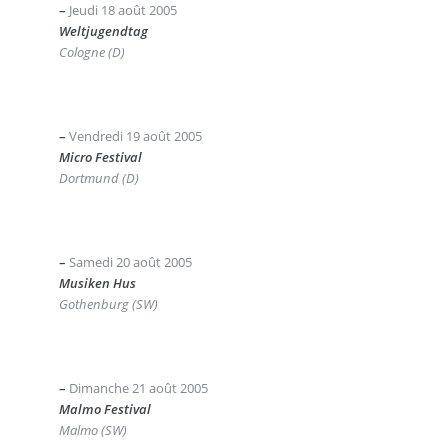
–
Jeudi 18 août 2005
Weltjugendtag
Cologne (D)
–
Vendredi 19 août 2005
Micro Festival
Dortmund (D)
–
Samedi 20 août 2005
Musiken Hus
Gothenburg (SW)
–
Dimanche 21 août 2005
Malmo Festival
Malmo (SW)