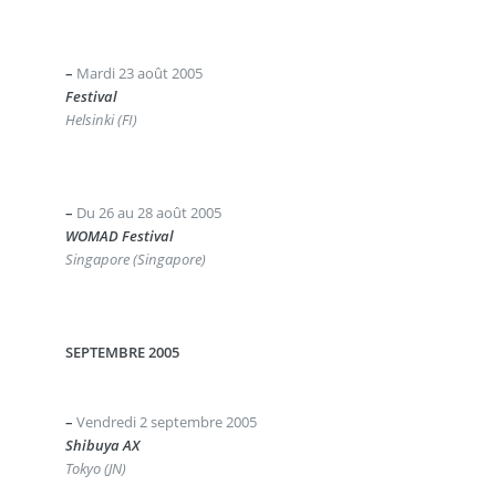
–
Mardi 23 août 2005
Festival
Helsinki (FI)
–
Du 26 au 28 août 2005
WOMAD Festival
Singapore (Singapore)
SEPTEMBRE 2005
–
Vendredi 2 septembre 2005
Shibuya AX
Tokyo (JN)