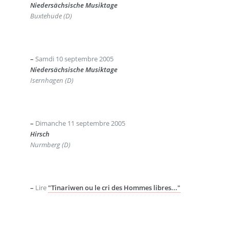
Niedersächsische Musiktage
Buxtehude (D)
–
Samdi 10 septembre 2005
Niedersächsische Musiktage
Isernhagen (D)
–
Dimanche 11 septembre 2005
Hirsch
Nurmberg (D)
–
Lire
"Tinariwen ou le cri des Hommes libres..."