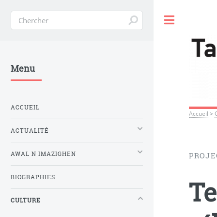
Toggle
Menu
ACCUEIL
Accueil
>
ACTUALITÉ
AWAL N IMAZIGHEN
PROJE
BIOGRAPHIES
Te
CULTURE