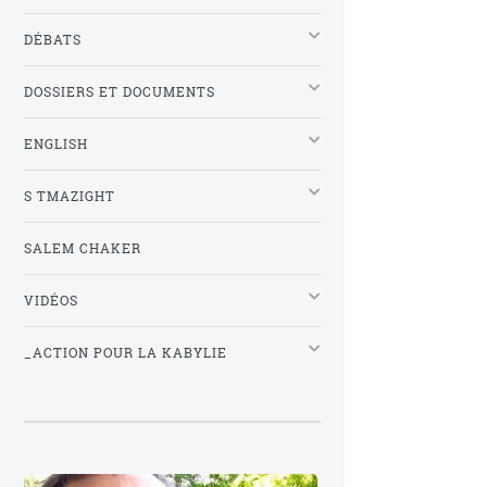
DÉBATS
DOSSIERS ET DOCUMENTS
ENGLISH
S TMAZIGHT
SALEM CHAKER
VIDÉOS
_ACTION POUR LA KABYLIE