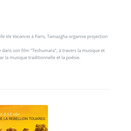
ille Vie Vacances
à Paris, Tamazgha organise projection
 dans son film "Teshumara", à travers la musique et
r la musique traditionnelle et la poésie.