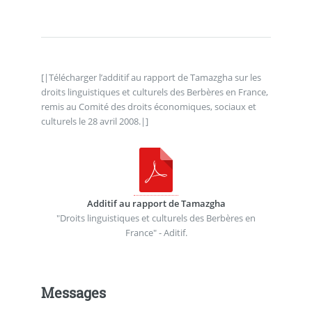
[|Télécharger l’additif au rapport de Tamazgha sur les
droits linguistiques et culturels des Berbères en France,
remis au Comité des droits économiques, sociaux et
culturels le 28 avril 2008.|]
Additif au rapport de Tamazgha
"Droits linguistiques et culturels des Berbères en
France" - Aditif.
Messages