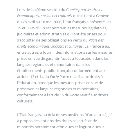
Lors de la 40ème session du
Comité pour les droits
économiques, sociaux et culturels
qui se tient à Genève
du 28 avril au 16 mai 2008, l’Etat français a présenté, les
29 et 30 avril, un rapport sur les mesures législatives,
judiciaires et administratives qui ont été prises pour
s’acquitter de ses obligations en vertu du
Pacte des
droits économiques, sociaux et culturels
. La France a eu,
entre autres, à fournir des informations sur les mesures
prises en vue de garantir l’accès à l’éducation dans les
langues régionales et minoritaires dans les
établissements publics français, conformément aux
articles 13 et 14 du
Pacte
Pacte relatifs aux droits à
l’éducation, ainsi que les mesures prises en vue de
préserver les langues régionales et minoritaires,
conformément à l’article 15 du
Pacte
relatif aux droits
culturels.
L’Etat français, au delà de ses positions "d’un autre âge"
à propos des notions des droits collectifs et de
minorités notamment ethniques et linguistiques, a