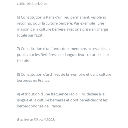
culturels berbères.
6) Constitution à Paris d’un lieu permanent, visible et
reconnu, pour la culture berbère. Par exemple ; une
maison de la culture berbère avec une prise en charge
totale par l’Etat.
7) Constitution d’un fonds documentaire, accessible au
public, sur les Berbères, leur langue, leur culture et leur
Histoire.
8) Constitution d’archives de la mémoire et de la culture
berbères en France.
9) Attribution d’une fréquence radio F.M. dédiée à la
langue et la culture berbères et dont bénéficieront les
berbérophones de France.
Genève, le 30 avril 2008.