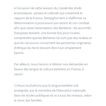
A l’occasion de cette session du
Comité des droits
économiques, sociaux et culturels
qui a examiné le
rapport de la France,
Tamazgha
tient à réaffirmer sa
détermination à poursuivre son action et son combat
afin que cesse l’assimilation des Berbères : les autorités
françaises doivent, une bonne fois pour toutes,
comprendre que les Berbères ne sont pas des Arabes et
que les raccourcis concernant les personnes originaires
d’Afrique du Nord doivent être tout simplement
bannis.
Par ailleurs, nous tenons à réitérer nos demandes en
faveur des langue et culture berbères en France, à
savoir :
1) Nous souhaitons que la langue berbère soit
enseignée, par le ministère de l’Education nationale
dans les écoles publiques et ce à tous les niveaux, selon
le choix des familles.