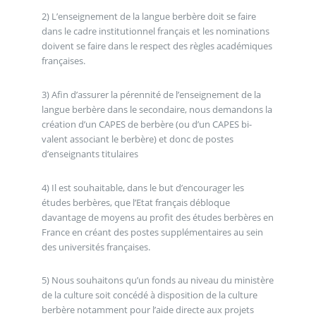
2) L’enseignement de la langue berbère doit se faire
dans le cadre institutionnel français et les nominations
doivent se faire dans le respect des règles académiques
françaises.
3) Afin d’assurer la pérennité de l’enseignement de la
langue berbère dans le secondaire, nous demandons la
création d’un CAPES de berbère (ou d’un CAPES bi-
valent associant le berbère) et donc de postes
d’enseignants titulaires
4) Il est souhaitable, dans le but d’encourager les
études berbères, que l’Etat français débloque
davantage de moyens au profit des études berbères en
France en créant des postes supplémentaires au sein
des universités françaises.
5) Nous souhaitons qu’un fonds au niveau du ministère
de la culture soit concédé à disposition de la culture
berbère notamment pour l’aide directe aux projets