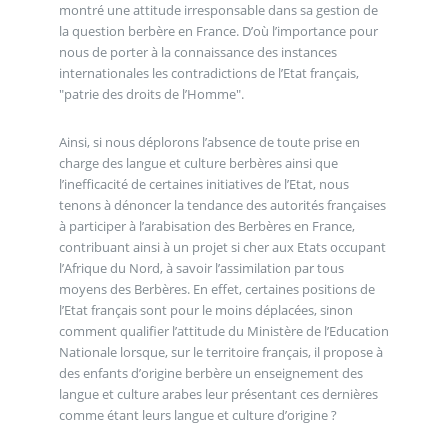
montré une attitude irresponsable dans sa gestion de
la question berbère en France. D’où l’importance pour
nous de porter à la connaissance des instances
internationales les contradictions de l’Etat français,
"patrie des droits de l’Homme".
Ainsi, si nous déplorons l’absence de toute prise en
charge des langue et culture berbères ainsi que
l’inefficacité de certaines initiatives de l’Etat, nous
tenons à dénoncer la tendance des autorités françaises
à participer à l’arabisation des Berbères en France,
contribuant ainsi à un projet si cher aux Etats occupant
l’Afrique du Nord, à savoir l’assimilation par tous
moyens des Berbères. En effet, certaines positions de
l’Etat français sont pour le moins déplacées, sinon
comment qualifier l’attitude du Ministère de l’Education
Nationale lorsque, sur le territoire français, il propose à
des enfants d’origine berbère un enseignement des
langue et culture arabes leur présentant ces dernières
comme étant leurs langue et culture d’origine ?