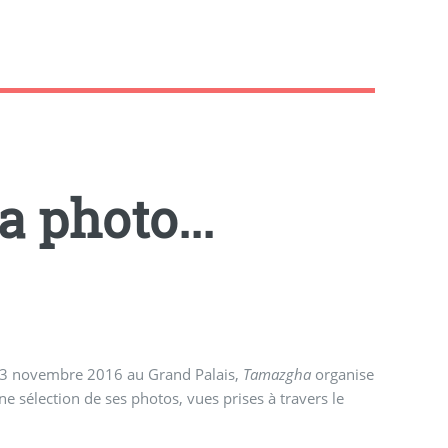
 photo...
 13 novembre 2016 au Grand Palais,
Tamazgha
organise
 sélection de ses photos, vues prises à travers le