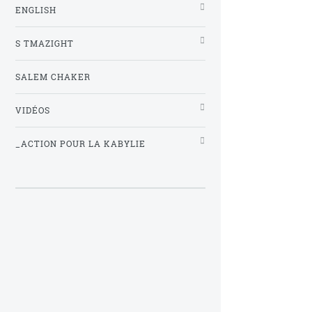
ENGLISH
S TMAZIGHT
SALEM CHAKER
VIDÉOS
_ACTION POUR LA KABYLIE