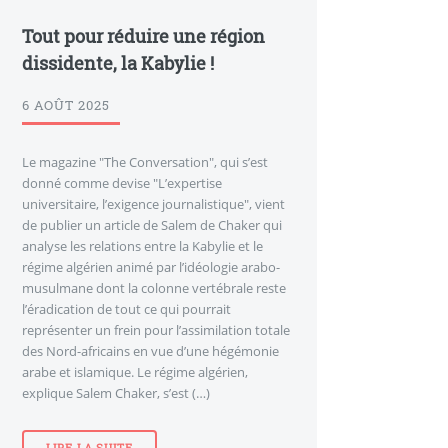
Tout pour réduire une région
dissidente, la Kabylie !
6 AOÛT 2025
Le magazine "The Conversation", qui s’est
donné comme devise "L’expertise
universitaire, l’exigence journalistique", vient
de publier un article de Salem de Chaker qui
analyse les relations entre la Kabylie et le
régime algérien animé par l’idéologie arabo-
musulmane dont la colonne vertébrale reste
l’éradication de tout ce qui pourrait
représenter un frein pour l’assimilation totale
des Nord-africains en vue d’une hégémonie
arabe et islamique. Le régime algérien,
explique Salem Chaker, s’est (…)