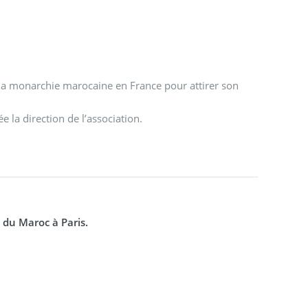
la monarchie marocaine en France pour attirer son
 la direction de l’association.
du Maroc à Paris.