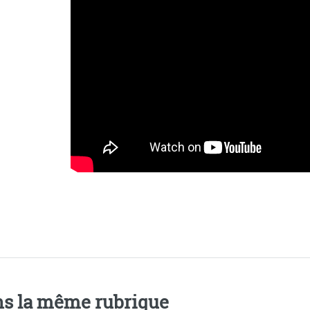
s la même rubrique