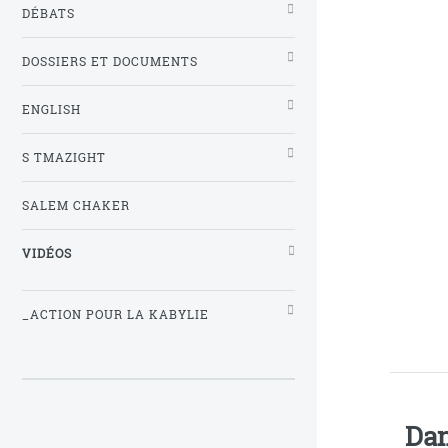
DÉBATS
DOSSIERS ET DOCUMENTS
ENGLISH
S TMAZIGHT
SALEM CHAKER
VIDÉOS
_ACTION POUR LA KABYLIE
Dan