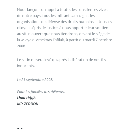
Nous lançons un appel à toutes les consciences vives
de notre pays, tous les militants amazighs, les
organisations de défense des droits humains et tous les
citoyens épris de justice, à nous apporter leur soutien
au sit-in ouvert que nous tiendrons, devant le siège de
la wilaya d’ Ameknas Tafilalt, à partir du mardi 7 octobre
2008.
Le sit-in ne sera levé qu’après la libération de nos fils
innocents.
Le 21 septembre 2008,
Pour les familles des détenus,
Lhou HAJJA
Idir ZEDDOU