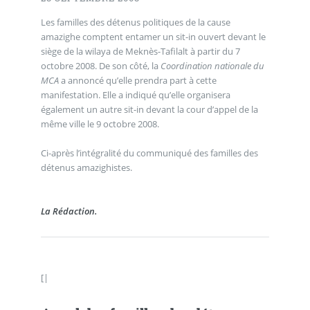
Les familles des détenus politiques de la cause
amazighe comptent entamer un sit-in ouvert devant le
siège de la wilaya de Meknès-Tafilalt à partir du 7
octobre 2008. De son côté, la
Coordination nationale du
MCA
a annoncé qu’elle prendra part à cette
manifestation. Elle a indiqué qu’elle organisera
également un autre sit-in devant la cour d’appel de la
même ville le 9 octobre 2008.
Ci-après l’intégralité du communiqué des familles des
détenus amazighistes.
La Rédaction.
[|