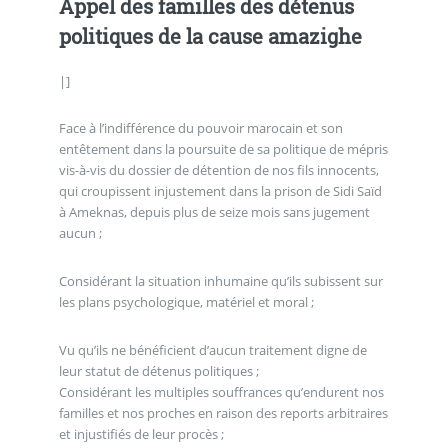
Appel des familles des détenus
politiques de la cause amazighe
|]
Face à l’indifférence du pouvoir marocain et son
entêtement dans la poursuite de sa politique de mépris
vis-à-vis du dossier de détention de nos fils innocents,
qui croupissent injustement dans la prison de Sidi Saïd
à Ameknas, depuis plus de seize mois sans jugement
aucun ;
Considérant la situation inhumaine qu’ils subissent sur
les plans psychologique, matériel et moral ;
Vu qu’ils ne bénéficient d’aucun traitement digne de
leur statut de détenus politiques ;
Considérant les multiples souffrances qu’endurent nos
familles et nos proches en raison des reports arbitraires
et injustifiés de leur procès ;