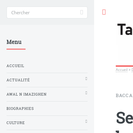
Toggle
Menu
ACCUEIL
Accueil
>
ACTUALITÉ
AWAL N IMAZIGHEN
BACCA
BIOGRAPHIES
Se
CULTURE