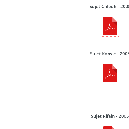
Sujet Chleuh - 200
Sujet Kabyle - 200
Sujet Rifain - 200