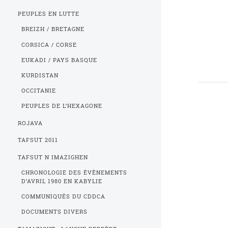
PEUPLES EN LUTTE
BREIZH / BRETAGNE
CORSICA / CORSE
EUKADI / PAYS BASQUE
KURDISTAN
OCCITANIE
PEUPLES DE L’HEXAGONE
ROJAVA
TAFSUT 2011
TAFSUT N IMAZIGHEN
CHRONOLOGIE DES ÉVÈNEMENTS
D’AVRIL 1980 EN KABYLIE
COMMUNIQUÉS DU CDDCA
DOCUMENTS DIVERS