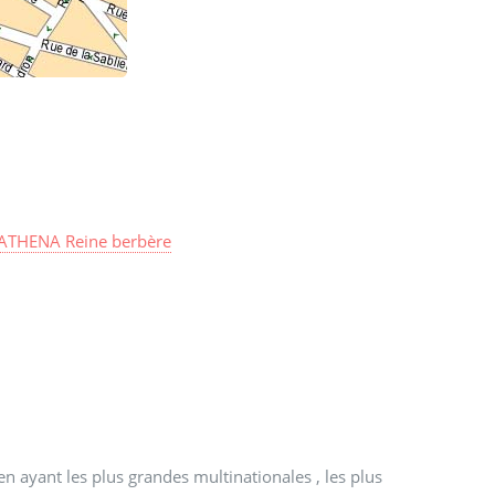
ATHENA Reine berbère
 ayant les plus grandes multinationales , les plus