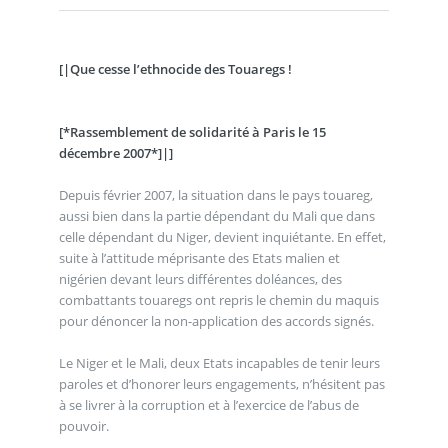
[|Que cesse l’ethnocide des Touaregs !
[*Rassemblement de solidarité à Paris le 15
décembre 2007*]|]
Depuis février 2007, la situation dans le pays touareg,
aussi bien dans la partie dépendant du Mali que dans
celle dépendant du Niger, devient inquiétante. En effet,
suite à l’attitude méprisante des Etats malien et
nigérien devant leurs différentes doléances, des
combattants touaregs ont repris le chemin du maquis
pour dénoncer la non-application des accords signés.
Le Niger et le Mali, deux Etats incapables de tenir leurs
paroles et d’honorer leurs engagements, n’hésitent pas
à se livrer à la corruption et à l’exercice de l’abus de
pouvoir.