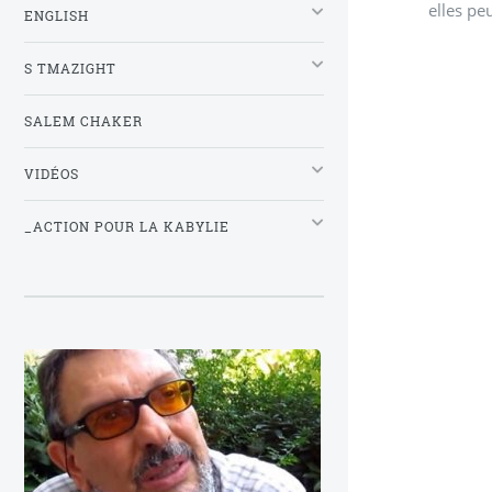
elles pe
ENGLISH
S TMAZIGHT
SALEM CHAKER
VIDÉOS
_ACTION POUR LA KABYLIE