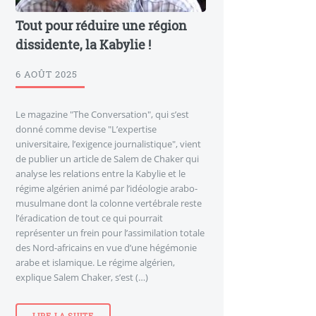
Tout pour réduire une région
dissidente, la Kabylie !
6 AOÛT 2025
Le magazine "The Conversation", qui s’est
donné comme devise "L’expertise
universitaire, l’exigence journalistique", vient
de publier un article de Salem de Chaker qui
analyse les relations entre la Kabylie et le
régime algérien animé par l’idéologie arabo-
musulmane dont la colonne vertébrale reste
l’éradication de tout ce qui pourrait
représenter un frein pour l’assimilation totale
des Nord-africains en vue d’une hégémonie
arabe et islamique. Le régime algérien,
explique Salem Chaker, s’est (…)