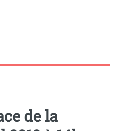
ce de la