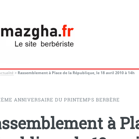
Actualité
>
Rassemblement à Place de la République, le 18 avril 2010 à 14h
IÈME ANNIVERSAIRE DU PRINTEMPS BERBÈRE
ssemblement à Pla