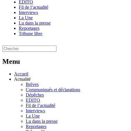
EDITO
Fil de l’actualité
Interviews
La Une
Lu dans la presse
Reportages
Tribune libre
Menu
Accueil
Actualité
Brèves
Communiqués et déclarations
Dépêches
EDITO
Fil de l’actualité
Interviews
La Une
Lu dans la presse
Reportages