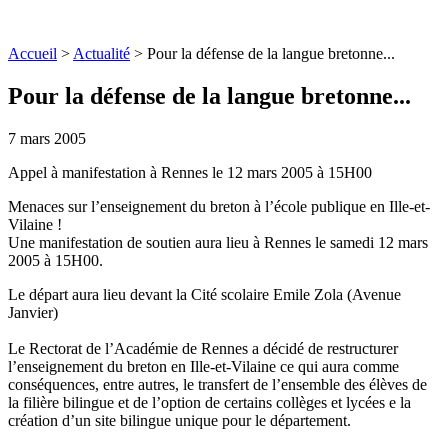
Accueil
>
Actualité
>
Pour la défense de la langue bretonne...
Pour la défense de la langue bretonne...
7 mars 2005
Appel à manifestation à Rennes le 12 mars 2005 à 15H00
Menaces sur l’enseignement du breton à l’école publique en Ille-et-
Vilaine !
Une manifestation de soutien aura lieu à Rennes le samedi 12 mars
2005 à 15H00.
Le départ aura lieu devant la Cité scolaire Emile Zola (Avenue
Janvier)
Le Rectorat de l’Académie de Rennes a décidé de restructurer
l’enseignement du breton en Ille-et-Vilaine ce qui aura comme
conséquences, entre autres, le transfert de l’ensemble des élèves de
la filière bilingue et de l’option de certains collèges et lycées e la
création d’un site bilingue unique pour le département.