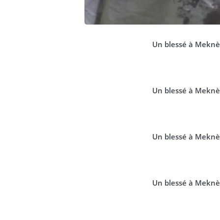
Un blessé à Meknè
Un blessé à Meknè
Un blessé à Meknè
Un blessé à Meknè