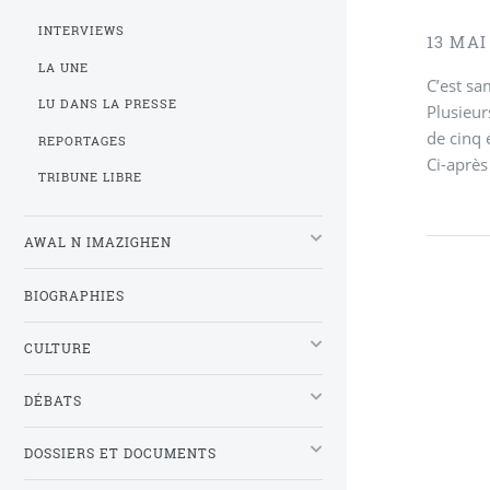
INTERVIEWS
13 MAI
LA UNE
C’est sa
LU DANS LA PRESSE
Plusieur
de cinq 
REPORTAGES
Ci-après
TRIBUNE LIBRE
AWAL N IMAZIGHEN
BIOGRAPHIES
CULTURE
DÉBATS
DOSSIERS ET DOCUMENTS