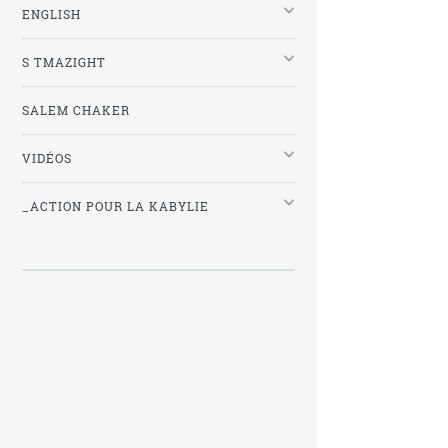
ENGLISH
S TMAZIGHT
SALEM CHAKER
VIDÉOS
_ACTION POUR LA KABYLIE