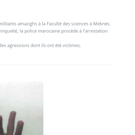
ilitants amazighs à la Faculté des sciences à Meknès.
 inquiété, la police marocaine procède à l’arrestation
s agressions dont ils ont été victimes.