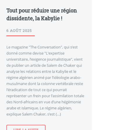
Tout pour réduire une région
dissidente, la Kabylie !
6 AOÛT 2025
Le magazine "The Conversation", qui s’est
donné comme devise "L’expertise
universitaire, l’exigence journalistique", vient
de publier un article de Salem de Chaker qui
analyse les relations entre la Kabylie et le
régime algérien animé par l’idéologie arabo-
musulmane dont la colonne vertébrale reste
l’éradication de tout ce qui pourrait
représenter un frein pour l’assimilation totale
des Nord-africains en vue d’une hégémonie
arabe et islamique. Le régime algérien,
explique Salem Chaker, s’est (…)