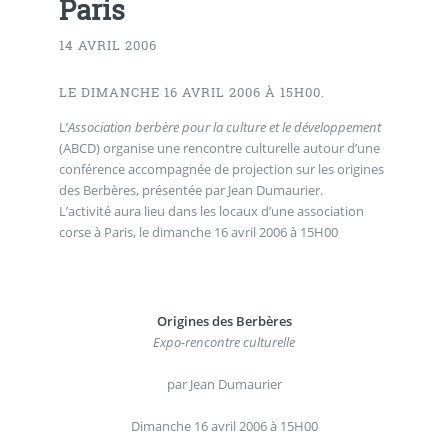
Paris
14 AVRIL 2006
LE DIMANCHE 16 AVRIL 2006 À 15H00.
L’
Association berbère pour la culture et le développement
(ABCD) organise une rencontre culturelle autour d’une
conférence accompagnée de projection sur les origines
des Berbères, présentée par Jean Dumaurier.
L’activité aura lieu dans les locaux d’une association
corse à Paris, le dimanche 16 avril 2006 à 15H00
Origines des Berbères
Expo-rencontre culturelle
par Jean Dumaurier
Dimanche 16 avril 2006 à 15H00