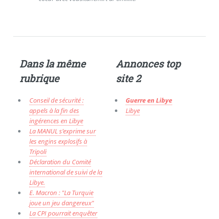
Dans la même
Annonces top
rubrique
site 2
Conseil de sécurité :
Guerre en Libye
appels à la fin des
Libye
ingérences en Libye
La MANUL s’exprime sur
les engins explosifs à
Tripoli
Déclaration du Comité
international de suivi de la
Libye.
E. Macron : "La Turquie
joue un jeu dangereux"
La CPI pourrait enquêter