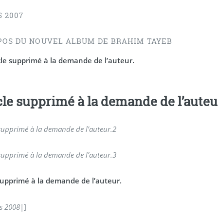
S 2007
POS DU NOUVEL ALBUM DE BRAHIM TAYEB
cle supprimé à la demande de l’auteur.
cle supprimé à la demande de l’auteu
 supprimé à la demande de l’auteur.
2
 supprimé à la demande de l’auteur.
3
 supprimé à la demande de l’auteur.
s 2008
|]