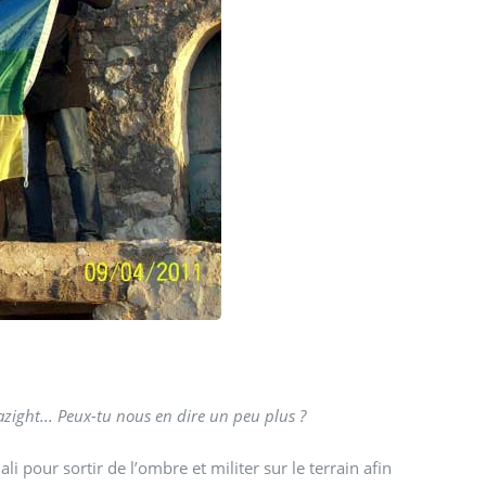
zight... Peux-tu nous en dire un peu plus ?
sortir de l’ombre et militer sur le terrain afin