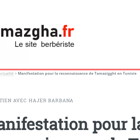
Actualité
>
Manifestation pour la reconnaissance de Tamazigght en Tunisie
TIEN AVEC HAJER BARBANA
nifestation pour l