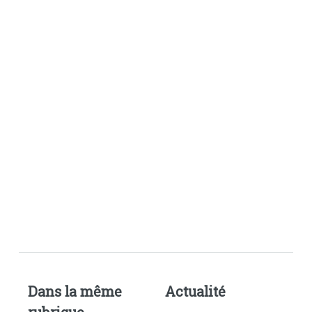
Dans la même
Actualité