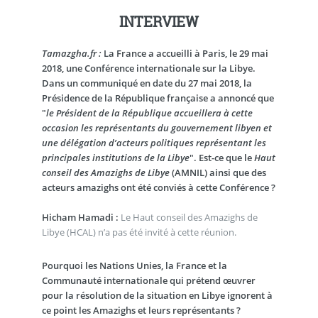
INTERVIEW
Tamazgha.fr :
La France a accueilli à Paris, le 29 mai
2018, une Conférence internationale sur la Libye.
Dans un communiqué en date du 27 mai 2018, la
Présidence de la République française a annoncé que
"
le Président de la République accueillera à cette
occasion les représentants du gouvernement libyen et
une délégation d’acteurs politiques représentant les
principales institutions de la Libye
". Est-ce que le
Haut
conseil des Amazighs de Libye
(AMNIL) ainsi que des
acteurs amazighs ont été conviés à cette Conférence ?
Hicham Hamadi :
Le Haut conseil des Amazighs de
Libye (HCAL) n’a pas été invité à cette réunion.
Pourquoi les Nations Unies, la France et la
Communauté internationale qui prétend œuvrer
pour la résolution de la situation en Libye ignorent à
ce point les Amazighs et leurs représentants ?