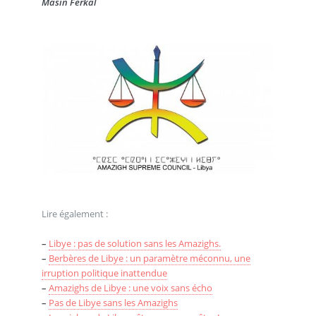
Masin Ferkal
Lire également :
–
Libye : pas de solution sans les Amazighs.
–
Berbères de Libye : un paramètre méconnu, une
irruption politique inattendue
–
Amazighs de Libye : une voix sans écho
–
Pas de Libye sans les Amazighs