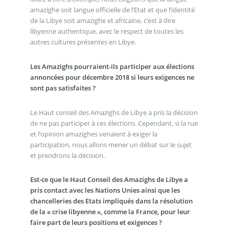
amazighe soit langue officielle de l’Etat et que l’identité
de la Libye soit amazighe et africaine, c’est à dire
libyenne authentique, avec le respect de toutes les
autres cultures présentes en Libye.
Les Amazighs pourraient-ils participer aux élections
annoncées pour décembre 2018 si leurs exigences ne
sont pas satisfaites ?
Le Haut conseil des Amazighs de Libye a pris la décision
de ne pas participer à ces élections. Cependant, si la rue
et l’opinion amazighes venaient à exiger la
participation, nous allons mener un débat sur le sujet
et prendrons la décision.
Est-ce que le Haut Conseil des Amazighs de Libye a
pris contact avec les Nations Unies ainsi que les
chancelleries des Etats impliqués dans la résolution
de la « crise libyenne », comme la France, pour leur
faire part de leurs positions et exigences ?