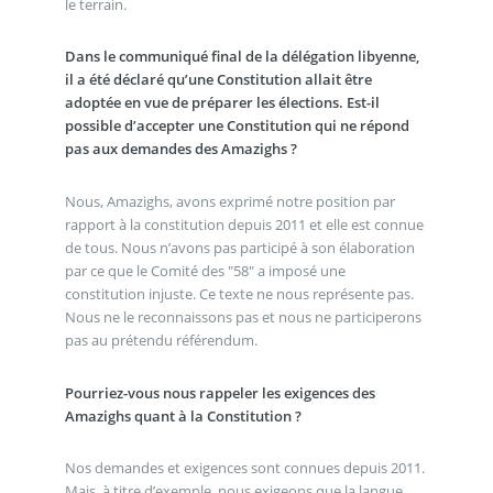
le terrain.
Dans le communiqué final de la délégation libyenne,
il a été déclaré qu’une Constitution allait être
adoptée en vue de préparer les élections. Est-il
possible d’accepter une Constitution qui ne répond
pas aux demandes des Amazighs ?
Nous, Amazighs, avons exprimé notre position par
rapport à la constitution depuis 2011 et elle est connue
de tous. Nous n’avons pas participé à son élaboration
par ce que le Comité des "58" a imposé une
constitution injuste. Ce texte ne nous représente pas.
Nous ne le reconnaissons pas et nous ne participerons
pas au prétendu référendum.
Pourriez-vous nous rappeler les exigences des
Amazighs quant à la Constitution ?
Nos demandes et exigences sont connues depuis 2011.
Mais, à titre d’exemple, nous exigeons que la langue