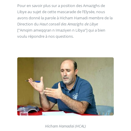
Pour en savoir plus sur a position des Amazighs de
Libye au sujet de cette mascarade de l’Elysée, nous
avons donné la parole à Hicham Hamadi membre de la
Direction du
Haut conseil des Amazighs de Libye
["Amqim ameqqran n Imaziγen n Libya"] qui a bien
voulu répondre à nos questions.
Hicham Hamadai (HCAL)