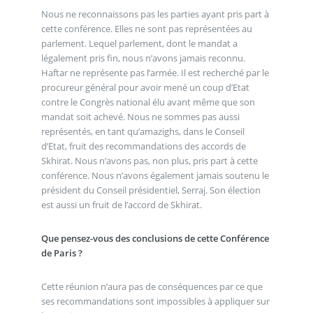
Nous ne reconnaissons pas les parties ayant pris part à
cette conférence. Elles ne sont pas représentées au
parlement. Lequel parlement, dont le mandat a
légalement pris fin, nous n’avons jamais reconnu.
Haftar ne représente pas l’armée. Il est recherché par le
procureur général pour avoir mené un coup d’Etat
contre le Congrès national élu avant même que son
mandat soit achevé. Nous ne sommes pas aussi
représentés, en tant qu’amazighs, dans le Conseil
d’Etat, fruit des recommandations des accords de
Skhirat. Nous n’avons pas, non plus, pris part à cette
conférence. Nous n’avons également jamais soutenu le
président du Conseil présidentiel, Serraj. Son élection
est aussi un fruit de l’accord de Skhirat.
Que pensez-vous des conclusions de cette Conférence
de Paris ?
Cette réunion n’aura pas de conséquences par ce que
ses recommandations sont impossibles à appliquer sur