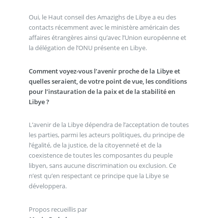
Oui, le Haut conseil des Amazighs de Libye a eu des
contacts récemment avec le ministère américain des
affaires étrangères ainsi qu’avec l’Union européenne et
la délégation de l’ONU présente en Libye.
Comment voyez-vous l’avenir proche de la Libye et
quelles seraient, de votre point de vue, les conditions
pour l’instauration de la paix et de la stabilité en
Libye ?
L’avenir de la Libye dépendra de l’acceptation de toutes
les parties, parmi les acteurs politiques, du principe de
l’égalité, de la justice, de la citoyenneté et de la
coexistence de toutes les composantes du peuple
libyen, sans aucune discrimination ou exclusion. Ce
n’est qu’en respectant ce principe que la Libye se
développera.
Propos recueillis par