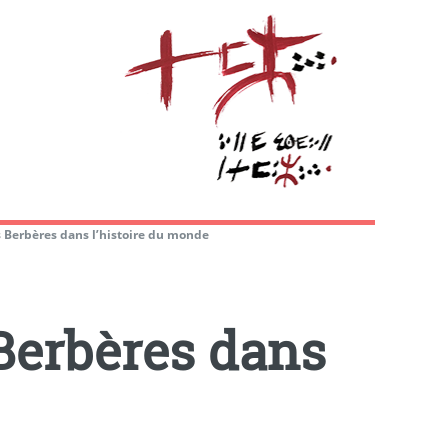
s Berbères dans l’histoire du monde
Berbères dans