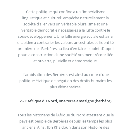
Cette politique qui confine à un "impérialisme
linguistique et culturel" empêche naturellement la
société d’aller vers un véritable pluralisme et une
véritable démocratie nécessaires à la lutte contre le
sous-développement. Une folle énergie sociale est ainsi
dilapidée à contrarier les valeurs ancestrales et l’identité
première des Berbères au lieu d’en faire le point d’appui
pour la construction d’une société vraiment réconciliée
et ouverte, plurielle et démocratique.
L’arabisation des Berbères est ainsi au cœur d’une
politique étatique de négation des droits humains les
plus élémentaires.
2 - L’Afrique du Nord, une terre amazighe (berbère)
Tous les historiens de l’Afrique du Nord attestent que le
pays est peuplé de Berbères depuis les temps les plus
anciens. Ainsi, Ibn Khaldoun dans son Histoire des