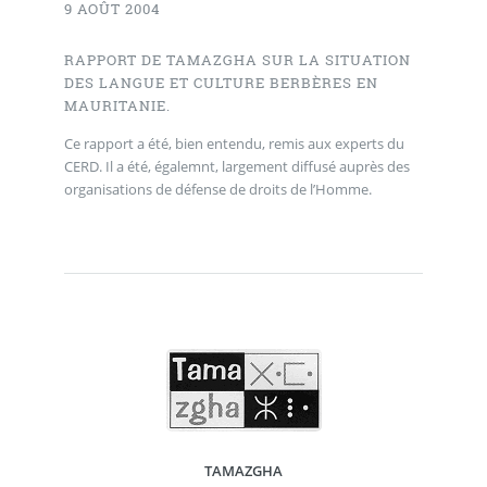
9 AOÛT 2004
RAPPORT DE TAMAZGHA SUR LA SITUATION
DES LANGUE ET CULTURE BERBÈRES EN
MAURITANIE.
Ce rapport a été, bien entendu, remis aux experts du
CERD. Il a été, égalemnt, largement diffusé auprès des
organisations de défense de droits de l’Homme.
TAMAZGHA