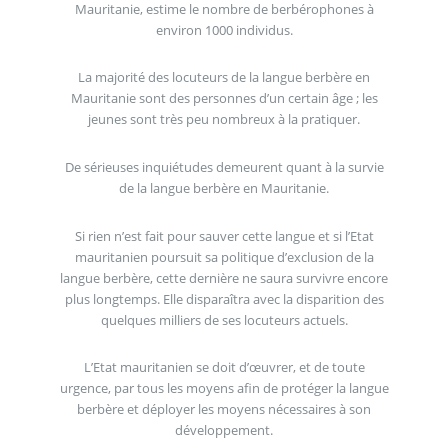
Mauritanie, estime le nombre de berbérophones à
environ 1000 individus.
La majorité des locuteurs de la langue berbère en
Mauritanie sont des personnes d’un certain âge ; les
jeunes sont très peu nombreux à la pratiquer.
De sérieuses inquiétudes demeurent quant à la survie
de la langue berbère en Mauritanie.
Si rien n’est fait pour sauver cette langue et si l’Etat
mauritanien poursuit sa politique d’exclusion de la
langue berbère, cette dernière ne saura survivre encore
plus longtemps. Elle disparaîtra avec la disparition des
quelques milliers de ses locuteurs actuels.
L’Etat mauritanien se doit d’œuvrer, et de toute
urgence, par tous les moyens afin de protéger la langue
berbère et déployer les moyens nécessaires à son
développement.