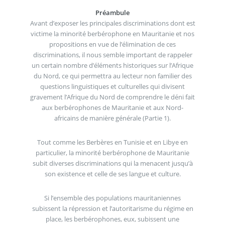
Préambule
Avant d’exposer les principales discriminations dont est
victime la minorité berbérophone en Mauritanie et nos
propositions en vue de l’élimination de ces
discriminations, il nous semble important de rappeler
un certain nombre d’éléments historiques sur l’Afrique
du Nord, ce qui permettra au lecteur non familier des
questions linguistiques et culturelles qui divisent
gravement l’Afrique du Nord de comprendre le déni fait
aux berbérophones de Mauritanie et aux Nord-
africains de manière générale (Partie 1).
Tout comme les Berbères en Tunisie et en Libye en
particulier, la minorité berbérophone de Mauritanie
subit diverses discriminations qui la menacent jusqu’à
son existence et celle de ses langue et culture.
Si l’ensemble des populations mauritaniennes
subissent la répression et l’autoritarisme du régime en
place, les berbérophones, eux, subissent une