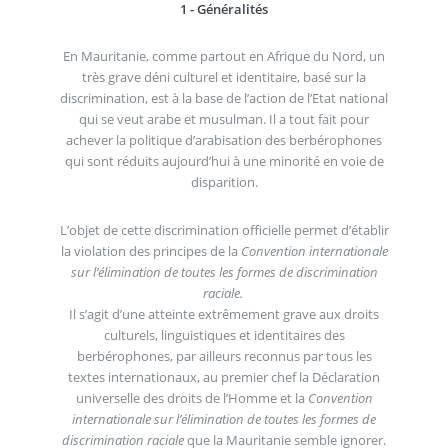
1 - Généralités
En Mauritanie, comme partout en Afrique du Nord, un
très grave déni culturel et identitaire, basé sur la
discrimination, est à la base de l’action de l’Etat national
qui se veut arabe et musulman. Il a tout fait pour
achever la politique d’arabisation des berbérophones
qui sont réduits aujourd’hui à une minorité en voie de
disparition.
L’objet de cette discrimination officielle permet d’établir
la violation des principes de la
Convention internationale
sur l’élimination de toutes les formes de discrimination
raciale.
Il s’agit d’une atteinte extrêmement grave aux droits
culturels, linguistiques et identitaires des
berbérophones, par ailleurs reconnus par tous les
textes internationaux, au premier chef la Déclaration
universelle des droits de l’Homme et la
Convention
internationale sur l’élimination de toutes les formes de
discrimination raciale
que la Mauritanie semble ignorer.