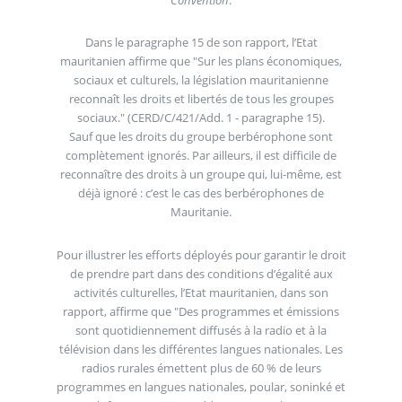
Dans le paragraphe 15 de son rapport, l’Etat
mauritanien affirme que "Sur les plans économiques,
sociaux et culturels, la législation mauritanienne
reconnaît les droits et libertés de tous les groupes
sociaux." (CERD/C/421/Add. 1 - paragraphe 15).
Sauf que les droits du groupe berbérophone sont
complètement ignorés. Par ailleurs, il est difficile de
reconnaître des droits à un groupe qui, lui-même, est
déjà ignoré : c’est le cas des berbérophones de
Mauritanie.
Pour illustrer les efforts déployés pour garantir le droit
de prendre part dans des conditions d’égalité aux
activités culturelles, l’Etat mauritanien, dans son
rapport, affirme que "Des programmes et émissions
sont quotidiennement diffusés à la radio et à la
télévision dans les différentes langues nationales. Les
radios rurales émettent plus de 60 % de leurs
programmes en langues nationales, poular, soninké et