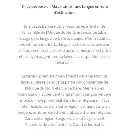
3 - Le berbère en Mauritanie : une langue en voie
d’extinction.
Si le passé berbère de la Mauritanie, à l’instar de
l’ensemble de l’Afrique du Nord, est incontestable,
l’usage de la langue berbère est, aujourd’hui, réduite à
une infime minorité. La langue berbère se trouve ainsi
sérieusement menacée et si aucune mesure n’est prise,
et de façon urgente, en sa faveur, sa disparition serait
inéluctable.
Jusqu’aux premiers mouvements d’islamisation, la
langue utilisée dans cette partie sud occidentale de
l’Afrique du Nord était le berbère. Même après
l’islamisation, et pendant longtemps, la langue berbère
a joué un rôle primordial dans la vie religieuse. Il faut
noter l’existence, dans cette région, de manuscrits en
berbère, écrits en caractères arabes, à thèmes religieux.
Dans cette région, toujours, a existé également
l’habitude de commenter le Coran et les textes