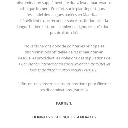
discrimination supplémentaire due à leur appartenance
ethnique berbère. En effet, sur le plan linguistique, si
l’essentiel des langues parlées en Mauritanie
bénéficient d’une reconnaissance institutionnelle, la
langue berbère est tout simplement ignorée et n’a donc
pas droit de cité.
Nous tâcherons donc de pointer les principales
discriminations officielles de l’Etat mauritanien
desquelles procèdent les violations des stipulations de
la
Convention internationale sur l’élimination de toutes les
formes de discrimination raciale
(Partie 2).
Enfin, nous exposerons nos propositions pour éliminer
ces discriminations (Partie 3).
PARTIE 1.
DONNEES HISTORIQUES GENERALES