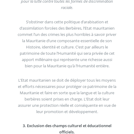
pour la lutte contre toutes les formes de discrimination
raciale
.
S’obstiner dans cette politique d’arabisation et
d’assimilation forcées des Berbères, l’Etat mauritanien
commet l’un des crimes les plus horribles à savoir priver
la Mauritanie d’une composante essentielle de son
Histoire, identité et culture. C’est par ailleurs le
patrimoine de toute l’Humanité qui sera privée de cet
apport millénaire qui représente une richesse aussi
bien pour la Mauritanie qu’à l’Humanité entière.
L’Etat mauritanien se doit de déployer tous les moyens
et efforts nécessaires pour protéger ce patrimoine de la
Mauritanie et faire en sorte que la langue et la culture
berbères soient prises en charge. L’Etat doit leur
assurer une protection réelle et conséquente en vue de
leur promotion et développement.
3. Exclusion des champs culturel et éducationnel
officiels.