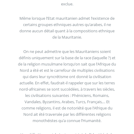
exclue.
Même lorsque l’Etat mauritanien admet l’existence de
certains groupes ethniques autres qu’arabes, il ne
donne aucun détail quant à la compositions ethnique
de la Mauritanie.
On ne peut admettre que les Mauritaniens soient
définis uniquement sur la base de la race (laquelle ?) et
de la religion musulmane lorsqu’on sait que l’Afrique du
Nord a été et est le carrefour de multiples civilisations
qui dans leur syncrétisme ont donné la civilisation
actuelle. En effet, faudrait-il rappeler que sur les terres
nord-africaines se sont succédées, à travers les siècles,
les civilisations suivantes : Phéniciens, Romains,
Vandales, Byzantins, Arabes, Turcs, Français,... Et
comme religions, il est de notoriété que l’Afrique du
Nord ait été traversée par les différentes religions
monothéistes qu’a connue l’Humanité.