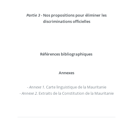
Partie 3
- Nos propositions pour éliminer les
discriminations officielles
Références bibliographiques
Annexes
- Annexe 1.
Carte linguistique de la Mauritanie
- Annexe 2.
Extraits de la Constitution de la Mauritanie