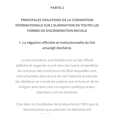
PARTIE 2
PRINCIPALES VIOLATIONS DE LA CONVENTION
INTERNATIONALE SUR L’ELIMINATION DE TOUTES LES
FORMES DE DISCRIMINATION RACIALE
1. La négation officielle et institutionnelle du fait
amazigh (berbère).
La discrimination anti-berbère est un fait officiel
délibéré et organisé, inscrit dans les textes et bénéficie
du concours des institutions de l’Etat lesquelles sont
instrumentées dans le but de nier l’identité ancestrale
des Berbères en vue de les arabiser par la force et de les
intégrer ainsi dans une conception politique arabo-
islamique comme dominés.
C’est dans la
Constitution
de la Mauritanie (1991) que la
discrimination que subissent les Berbères est