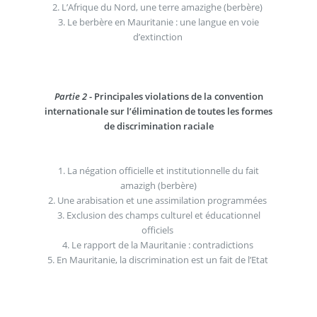
2. L’Afrique du Nord, une terre amazighe (berbère)
3. Le berbère en Mauritanie : une langue en voie
d’extinction
Partie 2
- Principales violations de la convention
internationale sur l’élimination de toutes les formes
de discrimination raciale
1. La négation officielle et institutionnelle du fait
amazigh (berbère)
2. Une arabisation et une assimilation programmées
3. Exclusion des champs culturel et éducationnel
officiels
4. Le rapport de la Mauritanie : contradictions
5. En Mauritanie, la discrimination est un fait de l’Etat