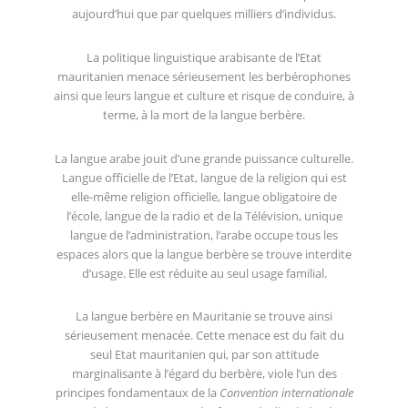
aujourd’hui que par quelques milliers d’individus.
La politique linguistique arabisante de l’Etat
mauritanien menace sérieusement les berbérophones
ainsi que leurs langue et culture et risque de conduire, à
terme, à la mort de la langue berbère.
La langue arabe jouit d’une grande puissance culturelle.
Langue officielle de l’Etat, langue de la religion qui est
elle-même religion officielle, langue obligatoire de
l’école, langue de la radio et de la Télévision, unique
langue de l’administration, l’arabe occupe tous les
espaces alors que la langue berbère se trouve interdite
d’usage. Elle est réduite au seul usage familial.
La langue berbère en Mauritanie se trouve ainsi
sérieusement menacée. Cette menace est du fait du
seul Etat mauritanien qui, par son attitude
marginalisante à l’égard du berbère, viole l’un des
principes fondamentaux de la
Convention internationale