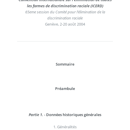
les formes de discrimination raciale (ICERD)
65eme session du Comité pour l’élimination de la
discrimination raciale
Genève, 2-20 août 2004
Sommaire
Préambule
Partie 1.
- Données historiques générales
1. Généralités