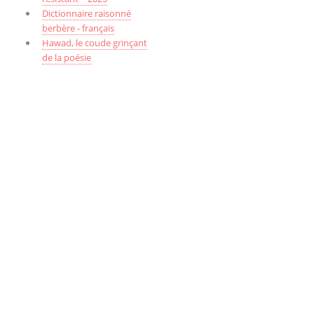
Dictionnaire raisonné
berbère - français
Hawad, le coude grinçant
de la poésie