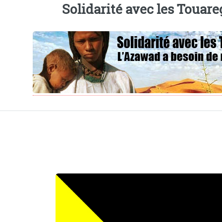
Solidarité avec les Touare