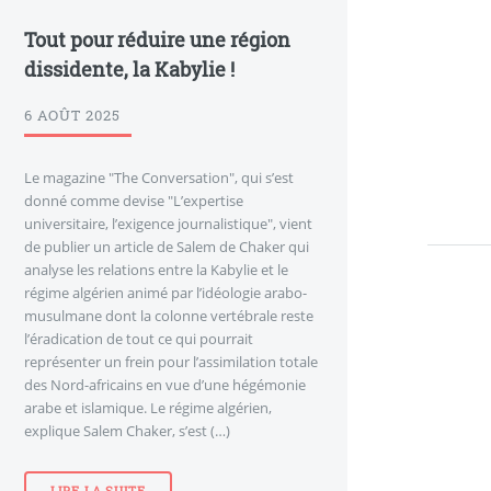
Tout pour réduire une région
dissidente, la Kabylie !
6 AOÛT 2025
Le magazine "The Conversation", qui s’est
donné comme devise "L’expertise
universitaire, l’exigence journalistique", vient
de publier un article de Salem de Chaker qui
analyse les relations entre la Kabylie et le
régime algérien animé par l’idéologie arabo-
musulmane dont la colonne vertébrale reste
l’éradication de tout ce qui pourrait
représenter un frein pour l’assimilation totale
des Nord-africains en vue d’une hégémonie
arabe et islamique. Le régime algérien,
explique Salem Chaker, s’est (…)