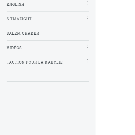
ENGLISH
S TMAZIGHT
SALEM CHAKER
VIDÉOS
_ACTION POUR LA KABYLIE