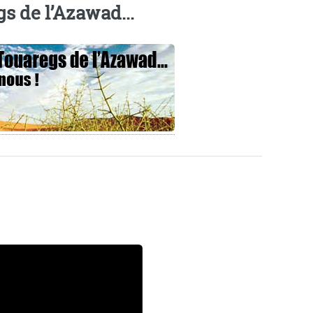
gs de l’Azawad...