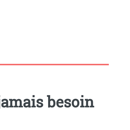
jamais besoin