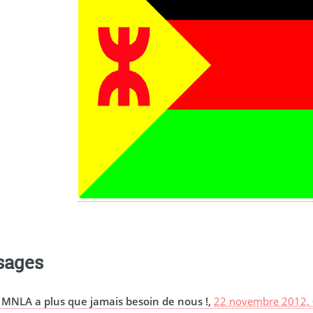
sages
 MNLA a plus que jamais besoin de nous !,
22 novembre 2012, 