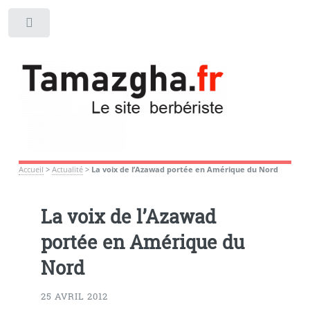
Toggle
Accueil
>
Actualité
>
La voix de l’Azawad portée en Amérique du Nord
La voix de l’Azawad
portée en Amérique du
Nord
25 AVRIL 2012