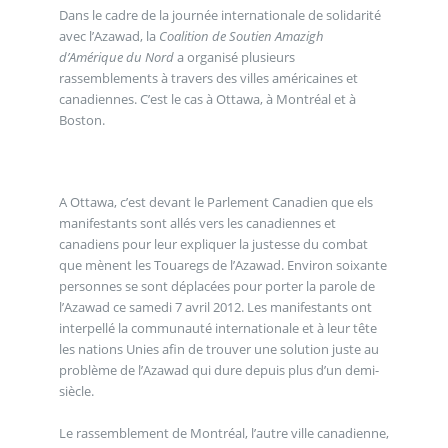
Dans le cadre de la journée internationale de solidarité
avec l’Azawad, la
Coalition de Soutien Amazigh
d’Amérique du Nord
a organisé plusieurs
rassemblements à travers des villes américaines et
canadiennes. C’est le cas à Ottawa, à Montréal et à
Boston.
A Ottawa, c’est devant le Parlement Canadien que els
manifestants sont allés vers les canadiennes et
canadiens pour leur expliquer la justesse du combat
que mènent les Touaregs de l’Azawad. Environ soixante
personnes se sont déplacées pour porter la parole de
l’Azawad ce samedi 7 avril 2012. Les manifestants ont
interpellé la communauté internationale et à leur tête
les nations Unies afin de trouver une solution juste au
problème de l’Azawad qui dure depuis plus d’un demi-
siècle.
Le rassemblement de Montréal, l’autre ville canadienne,