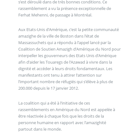
s’est déroulé dans de très bonnes conditions. Ce
rassemblement a vu la présence exceptionnelle de
Ferhat Mehenni, de passage à Montréal.
Aux Etats-Unis d’Amérique, c’est la petite communauté
amazighe de la ville de Boston dans l’état de
Massassuchets qui a répondu à l’appel lancé par la
Coalition de Soutien Amazigh d’Amérique du Nord pour
interpeller les gouverneurs des Etats Unis d’Amérique
afin d’aider les Touaregs de l’Azawad à vivre dans la
dignité et accéder à leurs droits fondamentaux. Les
manifestants ont tenu à attirer l’attention sur
l’important nombre de réfugiés qui s’élève à plus de
200.000 depuis le 17 janvier 2012.
La coalition qui a été à l’initiative de ces
rassemblements en Amérique du Nord est appelée à
être réactivée à chaque fois que les droits de la
personne humaine en rapport avec l’amazighité
partout dans le monde.