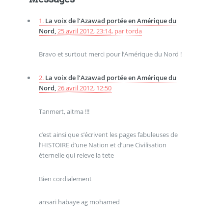
1.
La voix de l’Azawad portée en Amérique du
Nord,
25 avril 2012, 23:14
,
par
torda
Bravo et surtout merci pour l’Amérique du Nord !
2.
La voix de l’Azawad portée en Amérique du
Nord,
26 avril 2012, 12:50
Tanmert, aitma !!!
c’est ainsi que s’écrivent les pages fabuleuses de
l’HISTOIRE d’une Nation et d’une Civilisation
éternelle qui releve la tete
Bien cordialement
ansari habaye ag mohamed