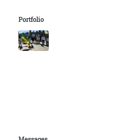
Portfolio
Messages