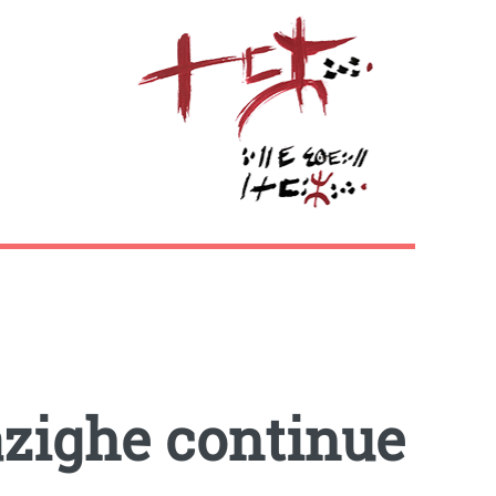
azighe continue