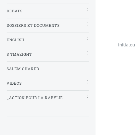
DÉBATS
DOSSIERS ET DOCUMENTS
ENGLISH
initiate
S TMAZIGHT
SALEM CHAKER
VIDÉOS
_ACTION POUR LA KABYLIE