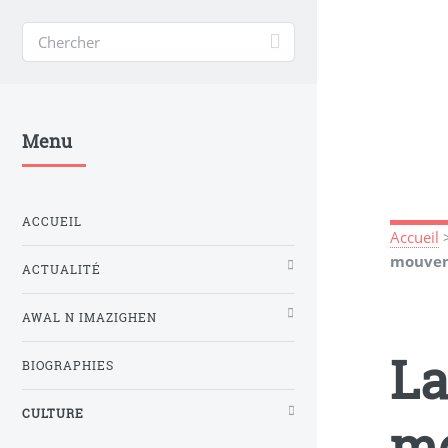
Menu
ACCUEIL
Accueil
mouvem
ACTUALITÉ
AWAL N IMAZIGHEN
La
BIOGRAPHIES
CULTURE
mo