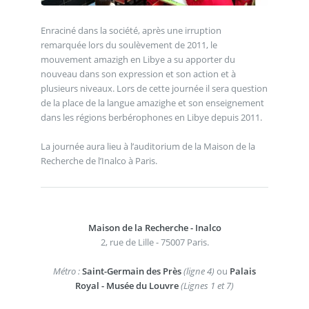
Enraciné dans la société, après une irruption
remarquée lors du soulèvement de 2011, le
mouvement amazigh en Libye a su apporter du
nouveau dans son expression et son action et à
plusieurs niveaux. Lors de cette journée il sera question
de la place de la langue amazighe et son enseignement
dans les régions berbérophones en Libye depuis 2011.
La journée aura lieu à l’auditorium de la Maison de la
Recherche de l’Inalco à Paris.
Maison de la Recherche - Inalco
2, rue de Lille - 75007 Paris.
Métro :
Saint-Germain des Près
(ligne 4)
ou
Palais
Royal - Musée du Louvre
(Lignes 1 et 7)