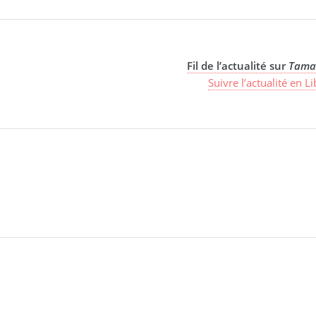
Fil de l’actualité sur
Tama
Suivre l’actualité en L