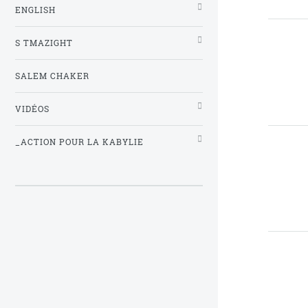
ENGLISH
S TMAZIGHT
SALEM CHAKER
VIDÉOS
_ACTION POUR LA KABYLIE