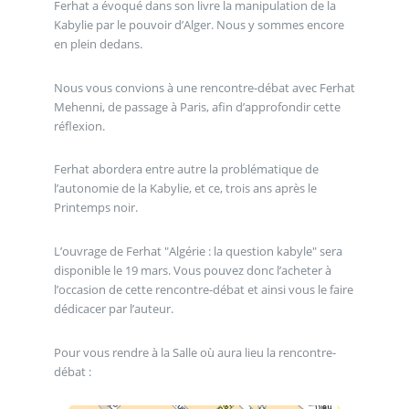
Ferhat a évoqué dans son livre la manipulation de la
Kabylie par le pouvoir d’Alger. Nous y sommes encore
en plein dedans.
Nous vous convions à une rencontre-débat avec Ferhat
Mehenni, de passage à Paris, afin d’approfondir cette
réflexion.
Ferhat abordera entre autre la problématique de
l’autonomie de la Kabylie, et ce, trois ans après le
Printemps noir.
L’ouvrage de Ferhat "Algérie : la question kabyle" sera
disponible le 19 mars. Vous pouvez donc l’acheter à
l’occasion de cette rencontre-débat et ainsi vous le faire
dédicacer par l’auteur.
Pour vous rendre à la Salle où aura lieu la rencontre-
débat :