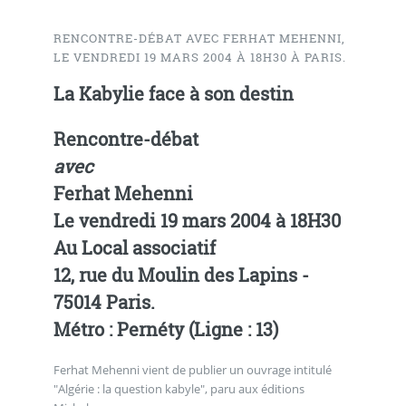
RENCONTRE-DÉBAT AVEC FERHAT MEHENNI,
LE VENDREDI 19 MARS 2004 À 18H30 À PARIS.
La Kabylie face à son destin
Rencontre-débat
avec
Ferhat Mehenni
Le vendredi 19 mars 2004 à 18H30
Au Local associatif
12, rue du Moulin des Lapins -
75014 Paris.
Métro : Pernéty (Ligne : 13)
Ferhat Mehenni vient de publier un ouvrage intitulé
"Algérie : la question kabyle", paru aux éditions