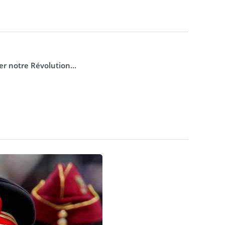
 notre Révolution...