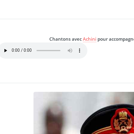
Chantons avec
Achini
pour accompagner