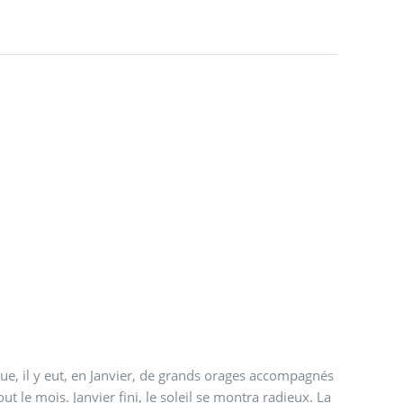
que, il y eut, en Janvier, de grands orages accompagnés
ut le mois. Janvier fini, le soleil se montra radieux. La