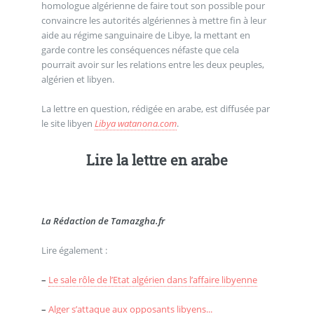
homologue algérienne de faire tout son possible pour
convaincre les autorités algériennes à mettre fin à leur
aide au régime sanguinaire de Libye, la mettant en
garde contre les conséquences néfaste que cela
pourrait avoir sur les relations entre les deux peuples,
algérien et libyen.
La lettre en question, rédigée en arabe, est diffusée par
le site libyen
Libya watanona.com
.
Lire la lettre en arabe
La Rédaction de Tamazgha.fr
Lire également :
–
Le sale rôle de l’Etat algérien dans l’affaire libyenne
–
Alger s’attaque aux opposants libyens...