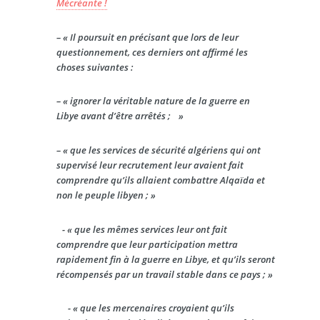
Mécréante !
–
« Il poursuit en précisant que lors de leur
questionnement, ces derniers ont affirmé les
choses suivantes :
–
« ignorer la véritable nature de la guerre en
Libye avant d’être arrêtés ; »
–
« que les services de sécurité algériens qui ont
supervisé leur recrutement leur avaient fait
comprendre qu’ils allaient combattre Alqaïda et
non le peuple libyen ; »
-
« que les mêmes services leur ont fait
comprendre que leur participation mettra
rapidement fin à la guerre en Libye, et qu’ils seront
récompensés par un travail stable dans ce pays ; »
-
« que les mercenaires croyaient qu’ils