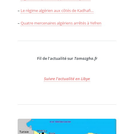
–
Le régime algérien aux côtés de Kadhafi...
–
Quatre mercenaires algériens arrêtés à Yefren
Fil de l’actualité sur
Tamazgha.fr
Suivre l’actualité en Libye