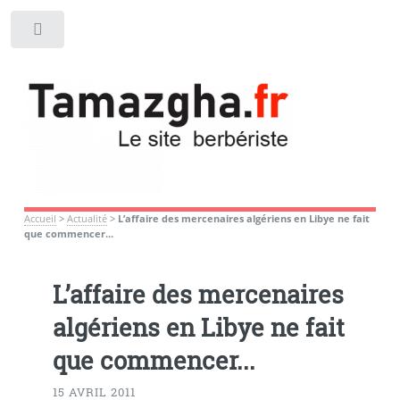
Toggle
Accueil
>
Actualité
>
L’affaire des mercenaires algériens en Libye ne fait
que commencer...
L’affaire des mercenaires
algériens en Libye ne fait
que commencer...
15 AVRIL 2011