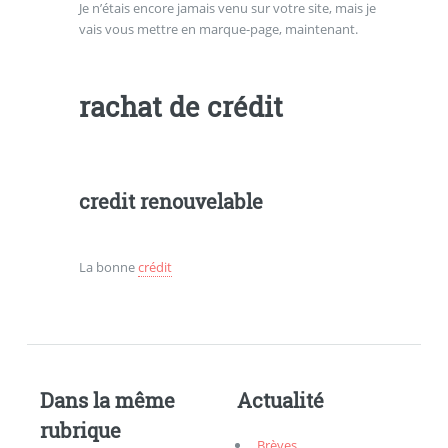
Je n’étais encore jamais venu sur votre site, mais je
vais vous mettre en marque-page, maintenant.
rachat de crédit
credit renouvelable
La bonne
crédit
Dans la même
Actualité
rubrique
Brèves