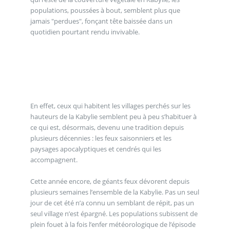
populations, poussées à bout, semblent plus que
jamais "perdues", fonçant tête baissée dans un
quotidien pourtant rendu invivable.
En effet, ceux qui habitent les villages perchés sur les
hauteurs de la Kabylie semblent peu à peu s’habituer à
ce qui est, désormais, devenu une tradition depuis
plusieurs décennies : les feux saisonniers et les
paysages apocalyptiques et cendrés qui les
accompagnent.
Cette année encore, de géants feux dévorent depuis
plusieurs semaines l’ensemble de la Kabylie. Pas un seul
jour de cet été n’a connu un semblant de répit, pas un
seul village n’est épargné. Les populations subissent de
plein fouet à la fois l’enfer météorologique de l’épisode