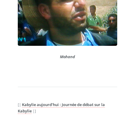
Mohand
[|
Kabylie aujourd’hui : Journée de débat sur la
Kabylie
|]