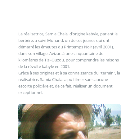
La réalisatrice, Samia Chala, d’origine kabyle, parlant le
berbère, a suivi Mohand, un de ces jeunes qui ont
démarré les émeutes du Printemps Noir (avril 2001),
dans son village, Avizar, à une cinquantaine de
kilomètres de Tizi-Ouzou, pour comprendre les raisons
de la révolte kabyle en 2001.
Grâce à ses origines et à sa connaissance du "terrain", la
réalisatrice, Samia Chala, a pu filmer sans aucune
escorte policière et, de ce fait, réaliser un document
exceptionnel.