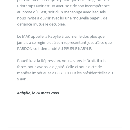
Printemps Noir est un aveu soit de son incompétence
au poste où il est, soit d’un mensonge avec lesquels il
nous invite à ouvrir avec lui une "nouvelle page"... de
défiance mutuelle décuplée.
Le MAK appelle la Kabylie à tourner le dos plus que
jamais à ce régime et à son représentant jusqu’à ce que
PARDON soit demandé AU PEUPLE KABYLE.
Boueflika a la Répression, nous avons le Droit. Il a la
force, nous avons la dignité. Celle-ci nous dicte de
manière impérieuse à BOYCOTTER les présidentielles du
9 avril.
Kabylie, le 28 mars 2009