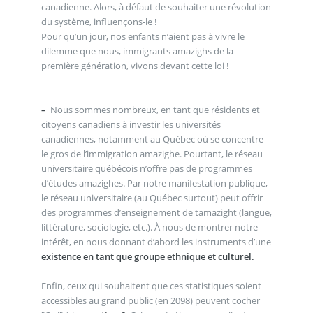
canadienne. Alors, à défaut de souhaiter une révolution
du système, influençons-le !
Pour qu’un jour, nos enfants n’aient pas à vivre le
dilemme que nous, immigrants amazighs de la
première génération, vivons devant cette loi !
–
Nous sommes nombreux, en tant que résidents et
citoyens canadiens à investir les universités
canadiennes, notamment au Québec où se concentre
le gros de l’immigration amazighe. Pourtant, le réseau
universitaire québécois n’offre pas de programmes
d’études amazighes. Par notre manifestation publique,
le réseau universitaire (au Québec surtout) peut offrir
des programmes d’enseignement de tamazight (langue,
littérature, sociologie, etc.). À nous de montrer notre
intérêt, en nous donnant d’abord les instruments d’une
existence en tant que groupe ethnique et culturel.
Enfin, ceux qui souhaitent que ces statistiques soient
accessibles au grand public (en 2098) peuvent cocher