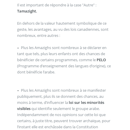
Il est important de répondre à la case "Autre" :
Tamazight.
En dehors de la valeur hautement symbolique de ce
geste, les avantages, au vu des lois canadiennes, sont
nombreux, entre autres :
–
Plus les Amazighs sont nombreux à se déclarer en
tant que tels, plus leurs enfants ont des chances de
bénéficier de certains programmes, comme le
PELO
(Programme d’enseignement des langues d’origine), ce
dont bénéficie l’arabe.
–
Plus les Amazighs sont nombreux à se manifester
publiquement, plus ils se donnent des chances, au
moins à terme, d’influencer la
loi sur les minorités
visibles
qui identifie seulement le groupe arabe.
Indépendamment de nos opinions sur cette loi que
certains, à juste titre, peuvent trouver archaïque, pour
l’instant elle est enchâssée dans la Constitution