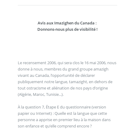
Avis aux Imazighen du Canada :
Donnons-nous plus de visibilité !
Le recensement 2006, qui sera clos le 16 mai 2006, nous
donne à nous, membres du grand groupe amazigh
vivant au Canada, l’opportunité de déclarer
publiquement notre langue, tamazight, en dehors de
tout ostracisme et aliénation de nos pays d’origine
(Algérie, Maroc, Tunisie...).
À la question 7, Étape E du questionnaire (version
papier ou Internet) : Quelle est la langue que cette
personne a apprise en premier lieu à la maison dans
son enfance et qu’elle comprend encore ?