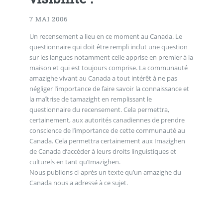
7 MAI 2006
Un recensement a lieu en ce moment au Canada. Le
questionnaire qui doit être rempli inclut une question
sur les langues notamment celle apprise en premier à la
maison et qui est toujours comprise. La communauté
amazighe vivant au Canada a tout intérêt à ne pas
négliger l’importance de faire savoir la connaissance et
la maîtrise de tamazight en remplissant le
questionnaire du recensement. Cela permettra,
certainement, aux autorités canadiennes de prendre
conscience de l’importance de cette communauté au
Canada. Cela permettra certainement aux Imazighen
de Canada d’accéder à leurs droits linguistiques et
culturels en tant qu’Imazighen.
Nous publions ci-après un texte qu’un amazighe du
Canada nous a adressé à ce sujet.