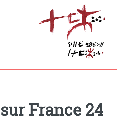
sur France 24