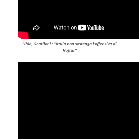
Libia, Gentiloni : ’’Italia non sostenga l’offensiva di
Haftar’’