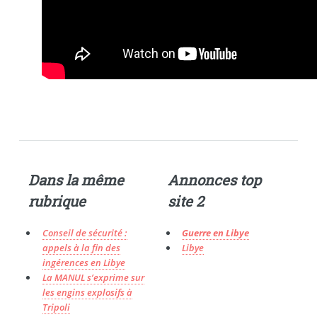
Dans la même
Annonces top
rubrique
site 2
Conseil de sécurité :
Guerre en Libye
appels à la fin des
Libye
ingérences en Libye
La MANUL s’exprime sur
les engins explosifs à
Tripoli