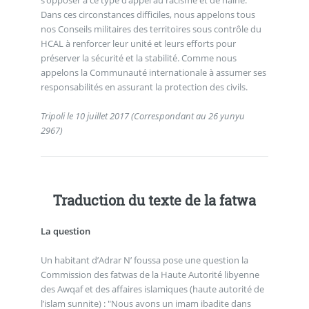
Dans ces circonstances difficiles, nous appelons tous
nos Conseils militaires des territoires sous contrôle du
HCAL à renforcer leur unité et leurs efforts pour
préserver la sécurité et la stabilité. Comme nous
appelons la Communauté internationale à assumer ses
responsabilités en assurant la protection des civils.
Tripoli le 10 juillet 2017 (Correspondant au 26 yunyu
2967)
Traduction du texte de la fatwa
La question
Un habitant d’Adrar N’ foussa pose une question la
Commission des fatwas de la Haute Autorité libyenne
des Awqaf et des affaires islamiques (haute autorité de
l’islam sunnite) : "Nous avons un imam ibadite dans