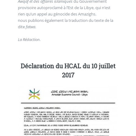
Awqaf et des affaires islamiques
du Gouvernement
provisoire autoproclamé à l’Est de la Libye, qui n’est
rien qu’un appel au génocide des Amazighs.
nous publions également la traduction du texte de la
dite
fatwa
.
La Rédaction.
Déclaration du HCAL du 10 juillet
2017