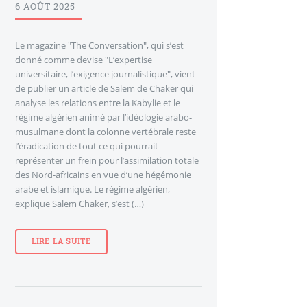
6 AOÛT 2025
Le magazine "The Conversation", qui s’est
donné comme devise "L’expertise
universitaire, l’exigence journalistique", vient
de publier un article de Salem de Chaker qui
analyse les relations entre la Kabylie et le
régime algérien animé par l’idéologie arabo-
musulmane dont la colonne vertébrale reste
l’éradication de tout ce qui pourrait
représenter un frein pour l’assimilation totale
des Nord-africains en vue d’une hégémonie
arabe et islamique. Le régime algérien,
explique Salem Chaker, s’est (…)
LIRE LA SUITE