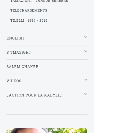
TAMAZIGHT : LANGUE BERBÈRE
TÉLÉCHARGEMENTS
TILELLI : 1994 - 2014
ENGLISH
S TMAZIGHT
SALEM CHAKER
VIDÉOS
_ACTION POUR LA KABYLIE