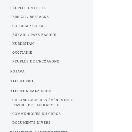
PEUPLES EN LUTTE
BREIZH / BRETAGNE
CORSICA / CORSE
EUKADI / PAYS BASQUE
KURDISTAN
OCCITANIE
PEUPLES DE L’HEXAGONE
ROJAVA
TAFSUT 2011
TAFSUT N IMAZIGHEN
CHRONOLOGIE DES ÉVÈNEMENTS
D’AVRIL 1980 EN KABYLIE
COMMUNIQUÉS DU CDDCA
DOCUMENTS DIVERS