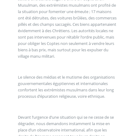
Musulman, des extrémistes musulmans ont profité de
la situation pour fomenter une émeute ; 17 maisons
ont été détruites, des voitures brûlées, des commerces
pillés et des champs saccagés. Ces biens appartenaient
évidemment à des Chrétiens. Les autorités locales ne
sont pas intervenues pour rétablir l’ordre public, mais
pour obliger les Coptes non seulement à vendre leurs
biens à bas prix, mais surtout pour les expulser du
village manu militari.
Le silence des médias et le mutisme des organisations
gouvernementales égyptiennes et internationales
confortent les extrémistes musulmans dans leur long
processus d’épuration religieuse, voire ethnique.
Devant l’urgence d’une situation qui se ne cesse de se
dégrader, nous demandons instamment la mise en
place d’un observatoire international, afin que les