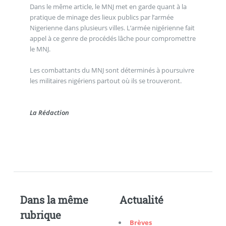
Dans le même article, le MNJ met en garde quant à la
pratique de minage des lieux publics par l’armée
Nigerienne dans plusieurs villes. L’armée nigérienne fait
appel à ce genre de procédés lâche pour compromettre
le MNJ.
Les combattants du MNJ sont déterminés à poursuivre
les militaires nigériens partout où ils se trouveront.
La Rédaction
Dans la même
Actualité
rubrique
Brèves