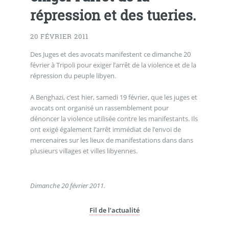
répression et des tueries.
20 FÉVRIER 2011
Des Juges et des avocats manifestent ce dimanche 20
février à Tripoli pour exiger l’arrêt de la violence et de la
répression du peuple libyen.
A Benghazi, c’est hier, samedi 19 février, que les juges et
avocats ont organisé un rassemblement pour
dénoncer la violence utilisée contre les manifestants. Ils
ont exigé également l’arrêt immédiat de l’envoi de
mercenaires sur les lieux de manifestations dans dans
plusieurs villages et villes libyennes.
Dimanche 20 février 2011.
Fil de l’actualité