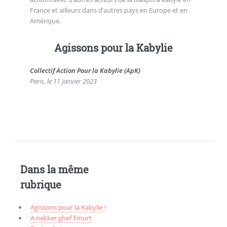
France et ailleurs dans d’autres pays en Europe et en
Amérique.
Agissons pour la Kabylie
Collectif Action Pour la Kabylie (ApK)
Paris, le 11 janvier 2023
Dans la même
rubrique
Agissons pour la Kabylie !
A nekker ghef Tmurt