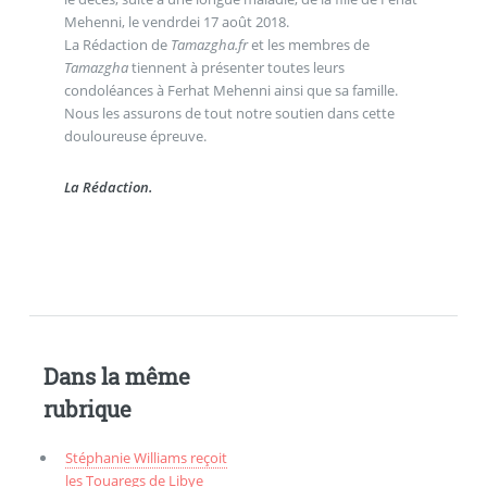
Mehenni, le vendrdei 17 août 2018.
La Rédaction de
Tamazgha.fr
et les membres de
Tamazgha
tiennent à présenter toutes leurs
condoléances à Ferhat Mehenni ainsi que sa famille.
Nous les assurons de tout notre soutien dans cette
douloureuse épreuve.
La Rédaction.
Dans la même
rubrique
Stéphanie Williams reçoit
les Touaregs de Libye