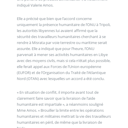
indiqué Valerie Amos.
Elle a précisé que bien que l’accord concerne
uniquement la présence humanitaire de l’ONU à Tripoli,
les autorités libyennes lui avaient affirmé que la
sécurité des travailleurs humanitaires cherchant à se
rendre à Misrata par voie terrestre ou maritime serait
assurée. Elle a indiqué que pour l’heure, l’ONU
parvenait à mener ses activités humanitaires en Libye
avec des moyens civils, mais si cela n’était plus possible,
elle ferait appel aux Forces de l’Union européenne
(EUFOR) et de l’Organisation du Traité de l’Atlantique
Nord (OTAN) avec lesquelles un accord a été conclu.
« En situation de conflit, il importe avant tout de
clairement faire savoir que la livraison de l’aide
humanitaire est impartiale », a néanmoins souligné
Mme Amos. « Brouiller la limite entre les opérations
humanitaires et militaires mettrait la vie des travailleurs
humanitaires en péril, de même que la livraison de