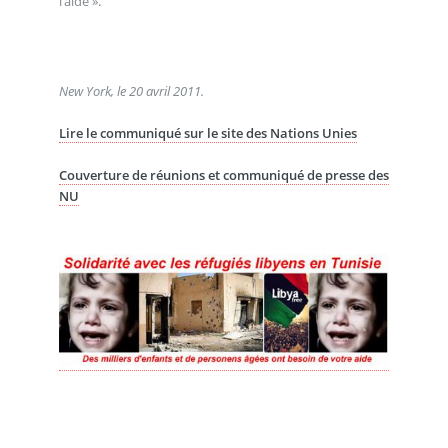
l’aide ».
New York, le 20 avril 2011.
Lire le communiqué sur le site des Nations Unies
Couverture de réunions et communiqué de presse des
NU